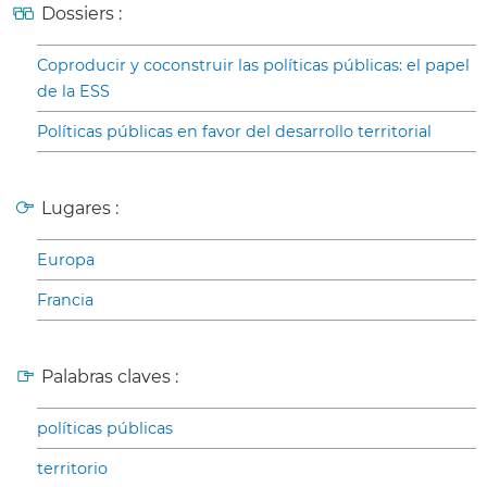
Dossiers :
Coproducir y coconstruir las políticas públicas: el papel
de la ESS
Políticas públicas en favor del desarrollo territorial
Lugares :
Europa
Francia
Palabras claves :
políticas públicas
territorio