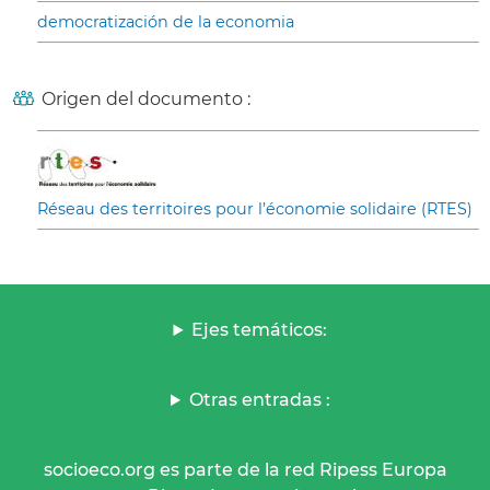
democratización de la economia
Origen del documento :
Réseau des territoires pour l’économie solidaire (RTES)
Ejes temáticos:
Otras entradas :
socioeco.org es parte de la red Ripess Europa