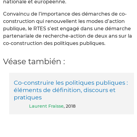
nationale et européenne.
Convaincu de l’importance des démarches de co-
construction qui renouvellent les modes d’action
publique, le RTES s’est engagé dans une démarche
partenariale de recherche-action de deux ans sur la
co-construction des politiques publiques.
Véase también :
Co-construire les politiques publiques :
éléments de définition, discours et
pratiques
Laurent Fraisse
, 2018