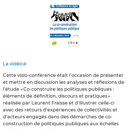
La vidéo
Cette visio-conférence était l’occasion de présenter
et mettre en discussion les analyses et réflexions de
l’étude « Co-construire les politiques publiques :
éléments de définition, discours et pratiques »
réalisée par Laurent Fraisse et d’illustrer celle-ci
avec des retours d’expériences de collectivités et
d’acteurs engagés dans des démarches de co-
construction de politiques publiques aux échelles