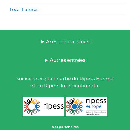
Local Futures
Axes thématiques :
Autres entrées :
socioeco.org fait partie du Ripess Europe
et du Ripess Intercontinental
Nos partenaires