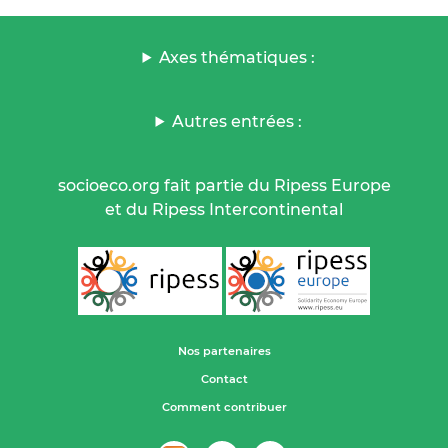
Axes thématiques :
Autres entrées :
socioeco.org fait partie du Ripess Europe
et du Ripess Intercontinental
Nos partenaires
Contact
Comment contribuer