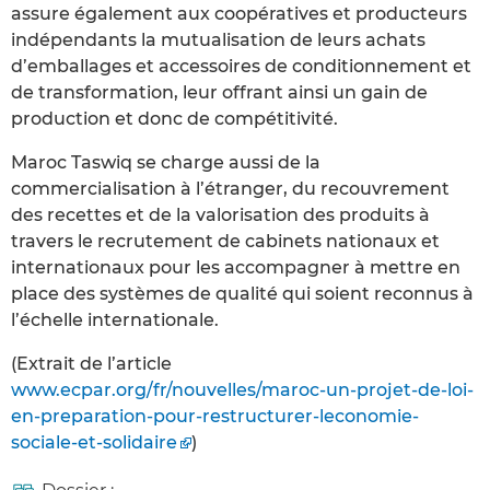
assure également aux coopératives et producteurs
indépendants la mutualisation de leurs achats
d’emballages et accessoires de conditionnement et
de transformation, leur offrant ainsi un gain de
production et donc de compétitivité.
Maroc Taswiq se charge aussi de la
commercialisation à l’étranger, du recouvrement
des recettes et de la valorisation des produits à
travers le recrutement de cabinets nationaux et
internationaux pour les accompagner à mettre en
place des systèmes de qualité qui soient reconnus à
l’échelle internationale.
(Extrait de l’article
www.ecpar.org/fr/nouvelles/maroc-un-projet-de-loi-
en-preparation-pour-restructurer-leconomie-
sociale-et-solidaire
)