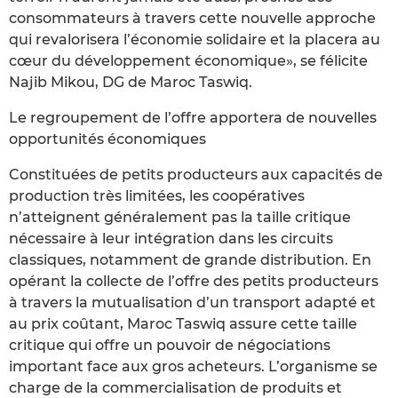
consommateurs à travers cette nouvelle approche
qui revalorisera l’économie solidaire et la placera au
cœur du développement économique», se félicite
Najib Mikou, DG de Maroc Taswiq.
Le regroupement de l’offre apportera de nouvelles
opportunités économiques
Constituées de petits producteurs aux capacités de
production très limitées, les coopératives
n’atteignent généralement pas la taille critique
nécessaire à leur intégration dans les circuits
classiques, notamment de grande distribution. En
opérant la collecte de l’offre des petits producteurs
à travers la mutualisation d’un transport adapté et
au prix coûtant, Maroc Taswiq assure cette taille
critique qui offre un pouvoir de négociations
important face aux gros acheteurs. L’organisme se
charge de la commercialisation de produits et