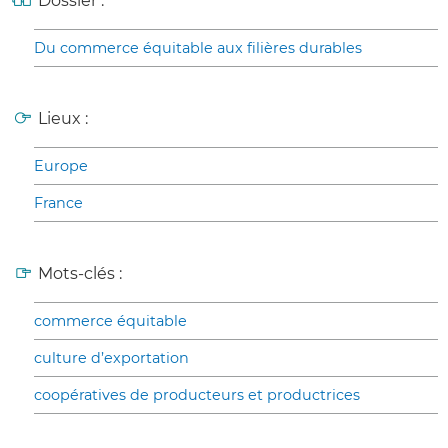
Dossier :
Du commerce équitable aux filières durables
Lieux :
Europe
France
Mots-clés :
commerce équitable
culture d’exportation
coopératives de producteurs et productrices