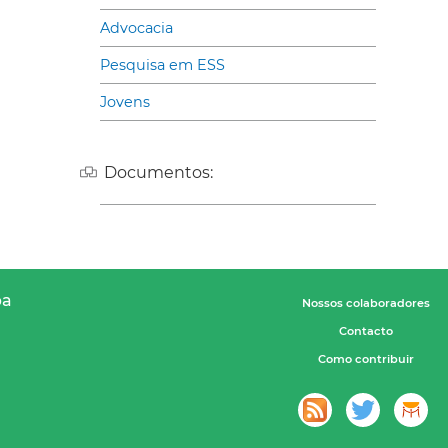
Advocacia
Pesquisa em ESS
Jovens
Documentos:
pa
Nossos colaboradores
Contacto
Como contribuir