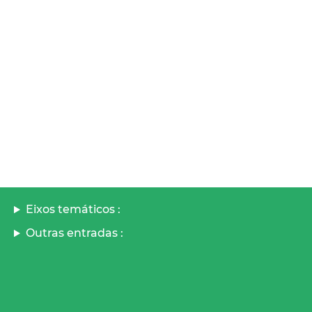
Eixos temáticos :
Outras entradas :