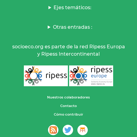
Ejes temáticos:
Otras entradas :
socioeco.org es parte de la red Ripess Europa
y Ripess Intercontinental
Nuestros colaboradores
Contacto
Cómo contribuir