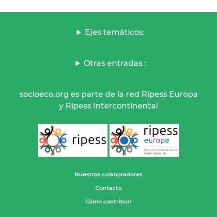
Ejes temáticos:
Otras entradas :
socioeco.org es parte de la red Ripess Europa
y Ripess Intercontinental
Nuestros colaboradores
Contacto
Cómo contribuir