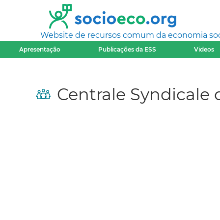
Website de recursos comum da economia socia
Apresentação
Publicações da ESS
Videos
Centrale Syndicale 