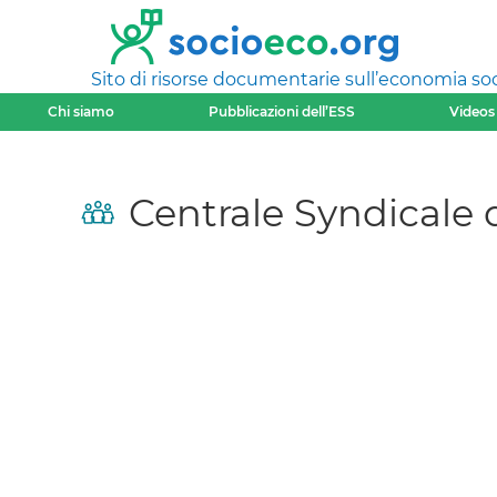
Sito di risorse documentarie sull’economia soci
Chi siamo
Pubblicazioni dell’ESS
Videos
Centrale Syndicale 