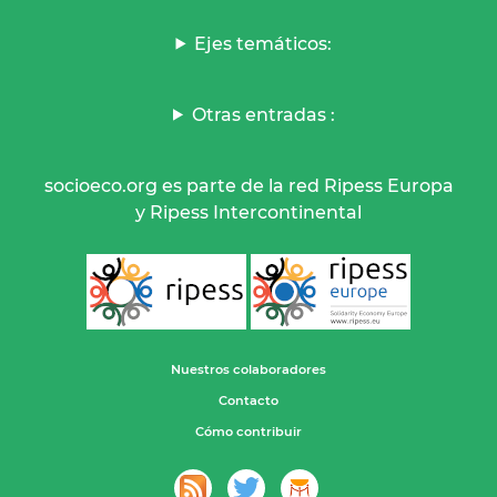
Ejes temáticos:
Otras entradas :
socioeco.org es parte de la red Ripess Europa
y Ripess Intercontinental
Nuestros colaboradores
Contacto
Cómo contribuir