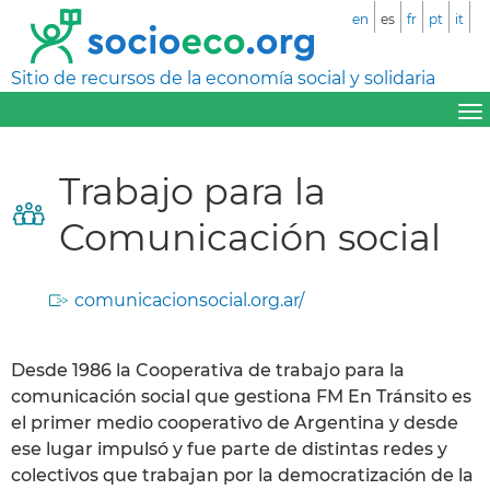
en
es
fr
pt
it
Sitio de recursos de la economía social y solidaria
Trabajo para la
Comunicación social
comunicacionsocial.org.ar/
Desde 1986 la Cooperativa de trabajo para la
comunicación social que gestiona FM En Tránsito es
el primer medio cooperativo de Argentina y desde
ese lugar impulsó y fue parte de distintas redes y
colectivos que trabajan por la democratización de la