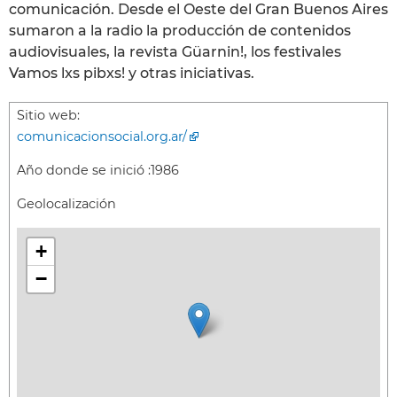
comunicación. Desde el Oeste del Gran Buenos Aires
sumaron a la radio la producción de contenidos
audiovisuales, la revista Güarnin!, los festivales
Vamos lxs pibxs! y otras iniciativas.
Sitio web:
comunicacionsocial.org.ar/
Año donde se inició :
1986
Geolocalización
+
−