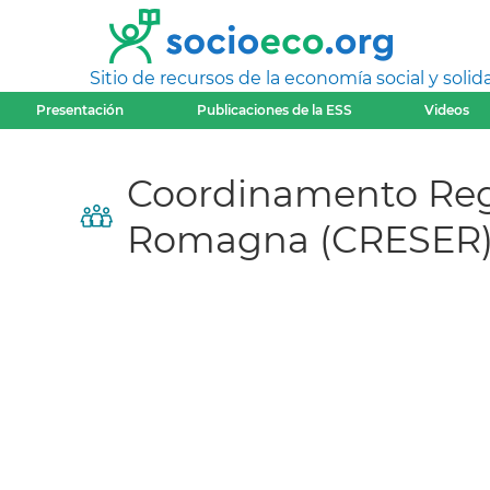
Sitio de recursos de la economía social y solida
Presentación
Publicaciones de la ESS
Videos
Coordinamento Regi
Romagna (CRESER