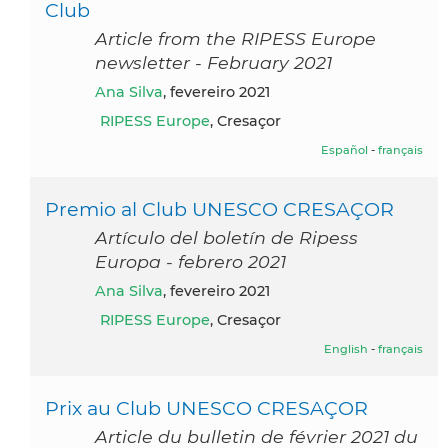
Club
Article from the RIPESS Europe
newsletter - February 2021
Ana Silva
, fevereiro 2021
RIPESS Europe
, Cresaçor
Español
-
français
Premio al Club UNESCO CRESAÇOR
Artículo del boletín de Ripess
Europa - febrero 2021
Ana Silva
, fevereiro 2021
RIPESS Europe
, Cresaçor
English
-
français
Prix au Club UNESCO CRESAÇOR
Article du bulletin de février 2021 du