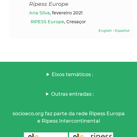
Ripess Europe
Ana Silva
, fevereiro 2021
RIPESS Europe
, Cresaçor
English
-
Español
Eixos temáticos :
Outras entradas :
socioeco.org faz parte da rede Ripess Europa
e Ripess Intercontinental