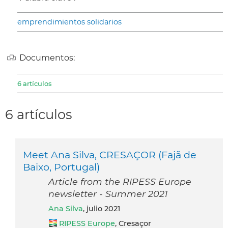
emprendimientos solidarios
Documentos:
6 artículos
6 artículos
Meet Ana Silva, CRESAÇOR (Fajã de
Baixo, Portugal)
Article from the RIPESS Europe
newsletter - Summer 2021
Ana Silva
, julio 2021
RIPESS Europe
, Cresaçor