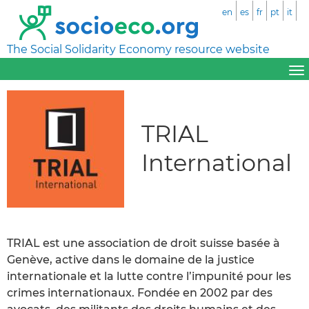
en
es
fr
pt
it
The Social Solidarity Economy resource website
TRIAL
International
TRIAL est une association de droit suisse basée à
Genève, active dans le domaine de la justice
internationale et la lutte contre l’impunité pour les
crimes internationaux. Fondée en 2002 par des