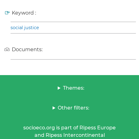
Keyword :
social justice
Documents:
Themes:
Other filters:
socioeco.org is part of Ripess Europe
and Ripess Intercontinental