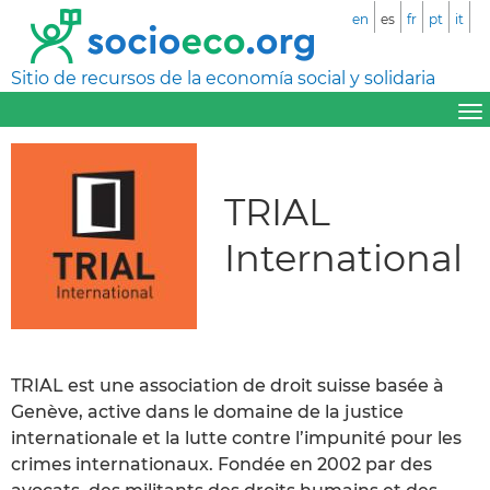
en
es
fr
pt
it
Sitio de recursos de la economía social y solidaria
TRIAL
International
TRIAL est une association de droit suisse basée à
Genève, active dans le domaine de la justice
internationale et la lutte contre l’impunité pour les
crimes internationaux. Fondée en 2002 par des