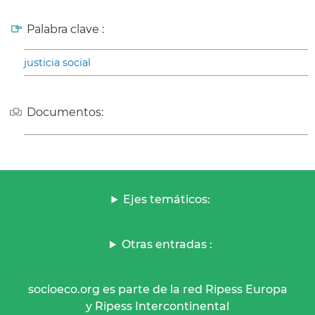
Palabra clave :
justicia social
Documentos:
Ejes temáticos:
Otras entradas :
socioeco.org es parte de la red Ripess Europa
y Ripess Intercontinental