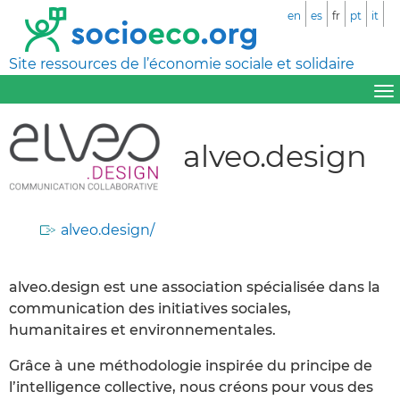
en
es
fr
pt
it
Site ressources de l’économie sociale et solidaire
alveo.design
alveo.design/
alveo.design est une association spécialisée dans la
communication des initiatives sociales,
humanitaires et environnementales.
Grâce à une méthodologie inspirée du principe de
l’intelligence collective, nous créons pour vous des