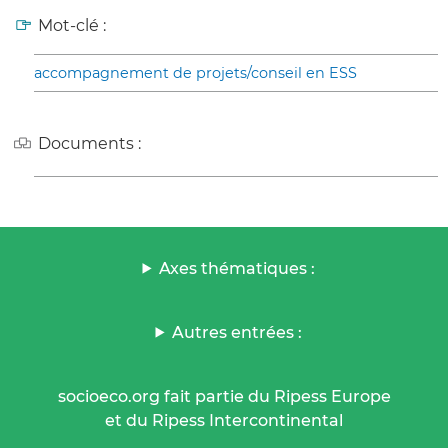
Mot-clé :
accompagnement de projets/conseil en ESS
Documents :
Axes thématiques :
Autres entrées :
socioeco.org fait partie du Ripess Europe
et du Ripess Intercontinental