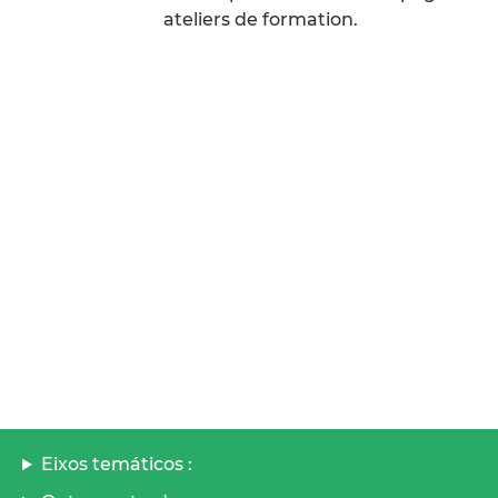
ateliers de formation.
Eixos temáticos :