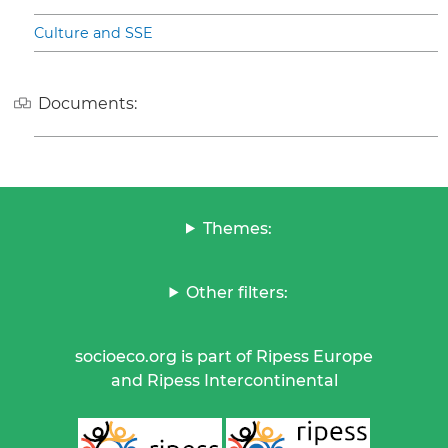
Culture and SSE
Documents:
Themes:
Other filters:
socioeco.org is part of Ripess Europe
and Ripess Intercontinental