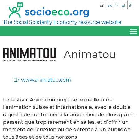
en
es
fr
pt
it
The Social Solidarity Economy resource website
Animatou
www.animatou.com
Le festival Animatou propose le meilleur de
l’animation suisse et internationale, avec le double
objectif de contribuer à la promotion de films qui ne
passent que trop rarement en salles, et d’offrir un
moment de réflexion ou de détente à un public de
tous âges et de tous horizons