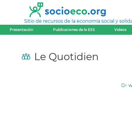
Sitio de recursos de la economía social y solida
Presentación
Publicaciones de la ESS
Videos
Le Quotidien
w