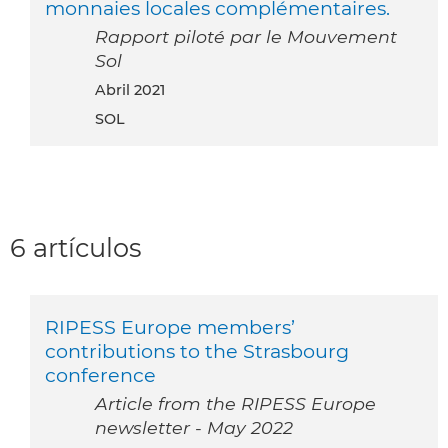
monnaies locales complémentaires.
Rapport piloté par le Mouvement
Sol
abril 2021
SOL
6 artículos
RIPESS Europe members’
contributions to the Strasbourg
conference
Article from the RIPESS Europe
newsletter - May 2022