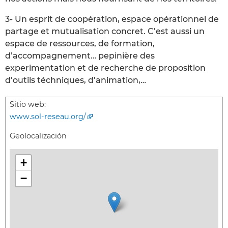
3- Un esprit de coopération, espace opérationnel de
partage et mutualisation concret. C’est aussi un
espace de ressources, de formation,
d’accompagnement… pepinière des
experimentation et de recherche de proposition
d’outils téchniques, d’animation,…
Sitio web:
www.sol-reseau.org/
Geolocalización
+
−