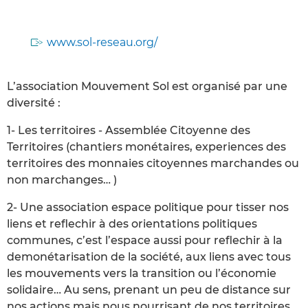
www.sol-reseau.org/
L’association Mouvement Sol est organisé par une
diversité :
1- Les territoires - Assemblée Citoyenne des
Territoires (chantiers monétaires, experiences des
territoires des monnaies citoyennes marchandes ou
non marchanges… )
2- Une association espace politique pour tisser nos
liens et reflechir à des orientations politiques
communes, c’est l’espace aussi pour reflechir à la
demonétarisation de la société, aux liens avec tous
les mouvements vers la transition ou l’économie
solidaire… Au sens, prenant un peu de distance sur
nos actions mais nous nourrisant de nos territoires.