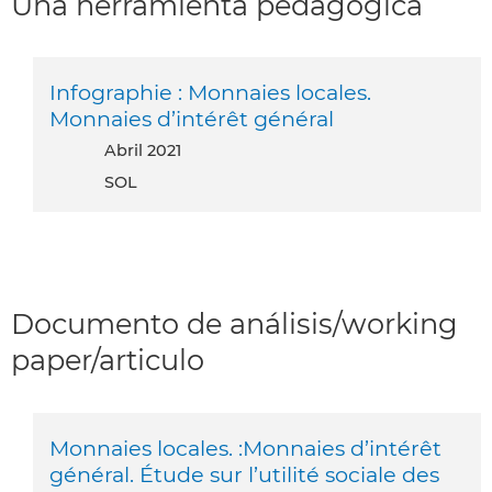
Una herramienta pedagogica
Infographie : Monnaies locales.
Monnaies d’intérêt général
abril 2021
SOL
Documento de análisis/working
paper/articulo
Monnaies locales. :Monnaies d’intérêt
général. Étude sur l’utilité sociale des