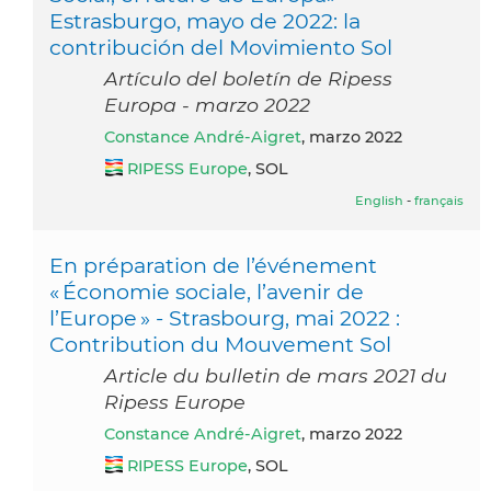
Estrasburgo, mayo de 2022: la
contribución del Movimiento Sol
Artículo del boletín de Ripess
Europa - marzo 2022
Constance André-Aigret
, marzo 2022
RIPESS Europe
, SOL
English
-
français
En préparation de l’événement
« Économie sociale, l’avenir de
l’Europe » - Strasbourg, mai 2022 :
Contribution du Mouvement Sol
Article du bulletin de mars 2021 du
Ripess Europe
Constance André-Aigret
, marzo 2022
RIPESS Europe
, SOL