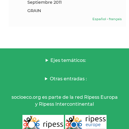
septiembre 2011
GRAIN
Español
-
français
Ejes temáticos:
Otras entradas :
socioeco.org es parte de la red Ripess Europa
y Ripess Intercontinental