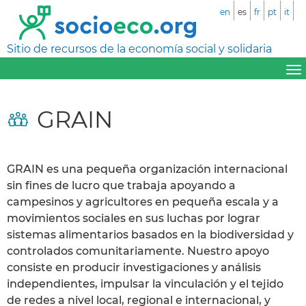
en
es
fr
pt
it
Sitio de recursos de la economía social y solidaria
GRAIN
GRAIN es una pequeña organización internacional
sin fines de lucro que trabaja apoyando a
campesinos y agricultores en pequeña escala y a
movimientos sociales en sus luchas por lograr
sistemas alimentarios basados en la biodiversidad y
controlados comunitariamente. Nuestro apoyo
consiste en producir investigaciones y análisis
independientes, impulsar la vinculación y el tejido
de redes a nivel local, regional e internacional, y