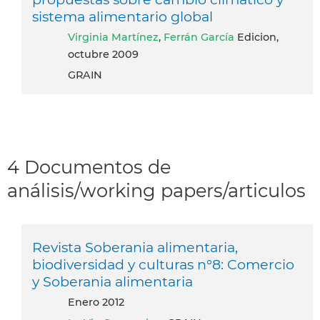
sistema alimentario global
Virginia Martínez
,
Ferrán García
Edicion,
octubre 2009
GRAIN
4 Documentos de
análisis/working papers/articulos
Revista Soberania alimentaria,
biodiversidad y culturas n°8: Comercio
y Soberania alimentaria
enero 2012