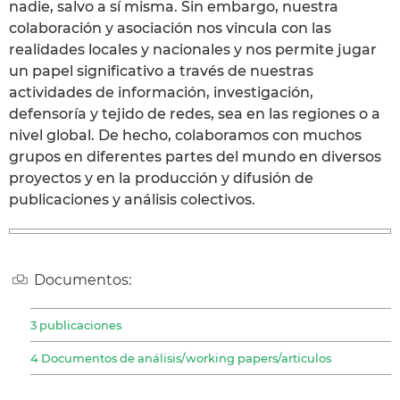
nadie, salvo a sí misma. Sin embargo, nuestra
colaboración y asociación nos vincula con las
realidades locales y nacionales y nos permite jugar
un papel significativo a través de nuestras
actividades de información, investigación,
defensoría y tejido de redes, sea en las regiones o a
nivel global. De hecho, colaboramos con muchos
grupos en diferentes partes del mundo en diversos
proyectos y en la producción y difusión de
publicaciones y análisis colectivos.
Documentos:
3 publicaciones
4 Documentos de análisis/working papers/articulos