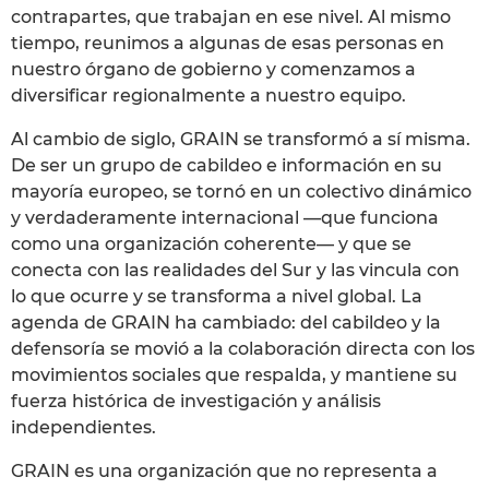
contrapartes, que trabajan en ese nivel. Al mismo
tiempo, reunimos a algunas de esas personas en
nuestro órgano de gobierno y comenzamos a
diversificar regionalmente a nuestro equipo.
Al cambio de siglo, GRAIN se transformó a sí misma.
De ser un grupo de cabildeo e información en su
mayoría europeo, se tornó en un colectivo dinámico
y verdaderamente internacional —que funciona
como una organización coherente— y que se
conecta con las realidades del Sur y las vincula con
lo que ocurre y se transforma a nivel global. La
agenda de GRAIN ha cambiado: del cabildeo y la
defensoría se movió a la colaboración directa con los
movimientos sociales que respalda, y mantiene su
fuerza histórica de investigación y análisis
independientes.
GRAIN es una organización que no representa a