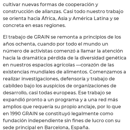
cultivar nuevas formas de cooperación y
construcción de alianzas. Casi todo nuestro trabajo
se orienta hacia África, Asia y América Latina y se
concreta en esas regiones.
El trabajo de GRAIN se remonta a principios de los
años ochenta, cuando por todo el mundo un
número de activistas comenzó a llamar la atención
hacia la dramática pérdida de la diversidad genética
en nuestros espacios agrícolas —corazón de las
existencias mundiales de alimentos. Comenzamos a
realizar investigaciones, defensoría y trabajo de
cabildeo bajo los auspicios de organizaciones de
desarrollo, casi todas europeas. Ese trabajo se
expandió pronto a un programa y a una red más
amplios que requería su propio anclaje, por lo que
en 1990 GRAIN se constituyó legalmente como
fundación independiente sin fines de lucro con su
sede principal en Barcelona, España.