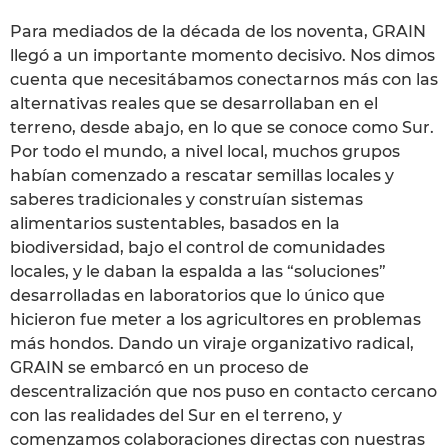
Para mediados de la década de los noventa, GRAIN
llegó a un importante momento decisivo. Nos dimos
cuenta que necesitábamos conectarnos más con las
alternativas reales que se desarrollaban en el
terreno, desde abajo, en lo que se conoce como Sur.
Por todo el mundo, a nivel local, muchos grupos
habían comenzado a rescatar semillas locales y
saberes tradicionales y construían sistemas
alimentarios sustentables, basados en la
biodiversidad, bajo el control de comunidades
locales, y le daban la espalda a las “soluciones”
desarrolladas en laboratorios que lo único que
hicieron fue meter a los agricultores en problemas
más hondos. Dando un viraje organizativo radical,
GRAIN se embarcó en un proceso de
descentralización que nos puso en contacto cercano
con las realidades del Sur en el terreno, y
comenzamos colaboraciones directas con nuestras