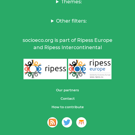
Themes:
Other filters:
socioeco.org is part of Ripess Europe
and Ripess Intercontinental
Our partners
Contact
How to contribute