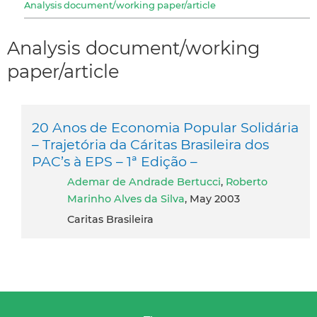
Analysis document/working paper/article
Analysis document/working
paper/article
20 Anos de Economia Popular Solidária
– Trajetória da Cáritas Brasileira dos
PAC’s à EPS – 1ª Edição –
Ademar de Andrade Bertucci
,
Roberto
Marinho Alves da Silva
, May 2003
Caritas Brasileira