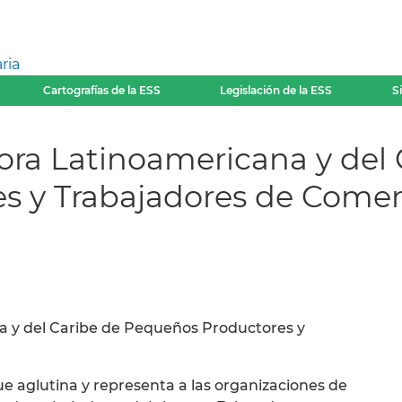
ria
Cartografías de la ESS
Legislación de la ESS
S
ora Latinoamericana y del
s y Trabajadores de Comer
 y del Caribe de Pequeños Productores y
e aglutina y representa a las organizaciones de