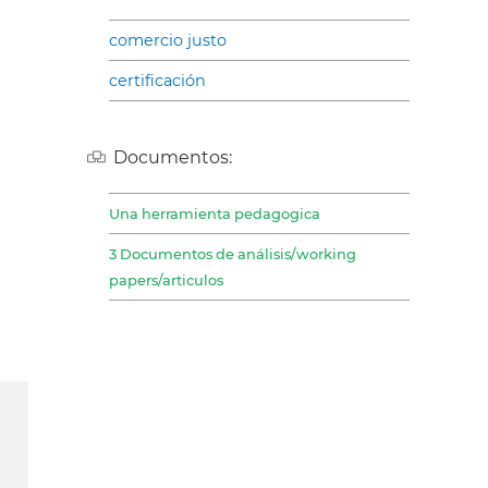
comercio justo
certificación
Documentos:
Una herramienta pedagogica
3 Documentos de análisis/working
papers/articulos