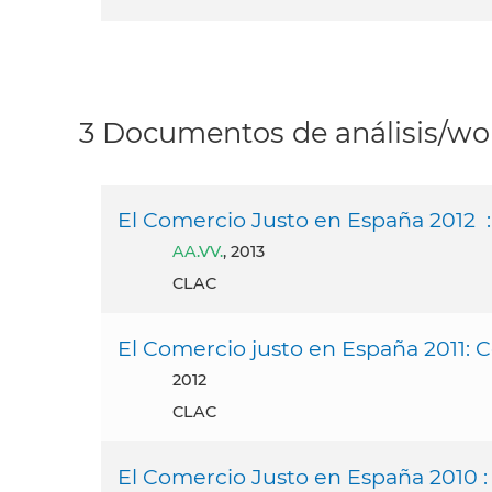
3 Documentos de análisis/wor
El Comercio Justo en España 2012 
AA.VV.
, 2013
CLAC
El Comercio justo en España 2011: C
2012
CLAC
El Comercio Justo en España 2010 : C