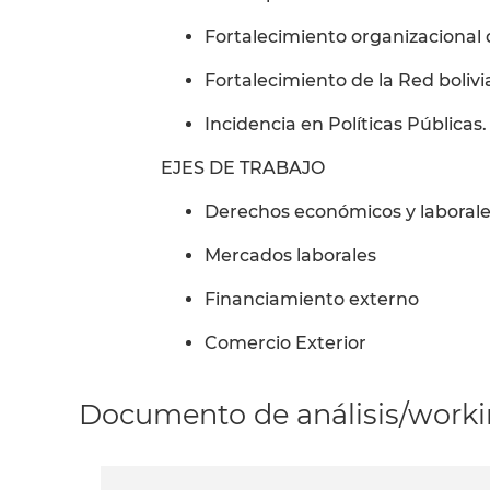
Fortalecimiento organizacional d
Fortalecimiento de la Red boli
Incidencia en Políticas Públicas.
EJES DE TRABAJO
Derechos económicos y laboral
Mercados laborales
Financiamiento externo
Comercio Exterior
Documento de análisis/workin