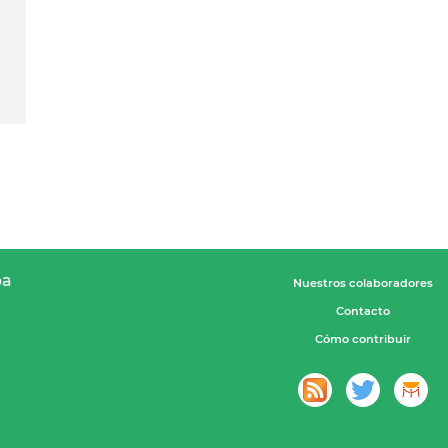
pa
Nuestros colaboradores
Contacto
Cómo contribuir