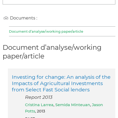
Documents :
Document d’analyse/working paper/article
Document d’analyse/working
paper/article
Investing for change: An analysis of the
Impacts of Agricultural Investments
from Select Fast Social lenders
Report 2013
Cristina Larrea
,
Semida Minteuan
,
Jason
Potts
, 2013