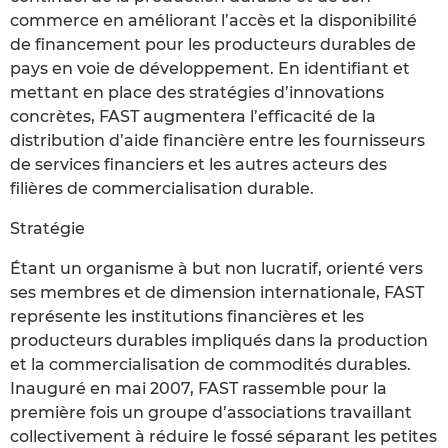
commerce en améliorant l’accès et la disponibilité
de financement pour les producteurs durables de
pays en voie de développement. En identifiant et
mettant en place des stratégies d’innovations
concrètes, FAST augmentera l’efficacité de la
distribution d’aide financière entre les fournisseurs
de services financiers et les autres acteurs des
filières de commercialisation durable.
Stratégie
Étant un organisme à but non lucratif, orienté vers
ses membres et de dimension internationale, FAST
représente les institutions financières et les
producteurs durables impliqués dans la production
et la commercialisation de commodités durables.
Inauguré en mai 2007, FAST rassemble pour la
première fois un groupe d’associations travaillant
collectivement à réduire le fossé séparant les petites