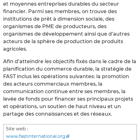
et moyennes entreprises durables du secteur
financier. Parmi ses membres, on trouve des
institutions de prêt à dimension sociale, des
organismes de PME de producteurs, des
organismes de développement ainsi que d’autres
acteurs de la sphère de production de produits
agricoles.
Afin d’atteindre les objectifs fixés dans le cadre de la
planification du commerce durable, la stratégie de
FAST inclus les opérations suivantes: la promotion
des acteurs commerciaux membres, la
communication continue entre ses membres, la
levée de fonds pour financer ses principaux projets
et opérations, un soutien de haut niveau et un
partage des connaissances et des réseaux.
Site web :
www.fastinternational.org