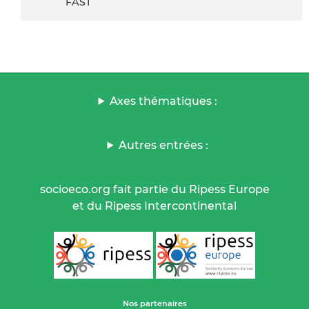
FAST
Axes thématiques :
Autres entrées :
socioeco.org fait partie du Ripess Europe
et du Ripess Intercontinental
Nos partenaires