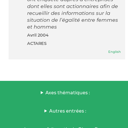
dont elles sont actionnaires afin de
recueillir des informations sur la
situation de l’égalité entre femmes
et hommes
avril 2004
ACTARES
English
Axes thématiques :
Autres entrées :