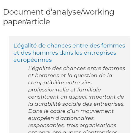
Document d’analyse/working
paper/article
L’égalité de chances entre des femmes
et des hommes dans les entreprises
européennes
L’égalité des chances entre femmes
et hommes et la question de la
compatibilité entre vies
professionnelle et familiale
constituent un aspect important de
la durabilité sociale des entreprises.
Dans le cadre d’un mouvement
européen d’actionnaires
responsables, trois organisations
ont enquêté auprès d’entreprises