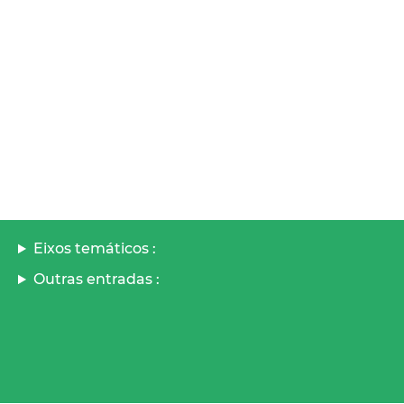
Eixos temáticos :
Outras entradas :