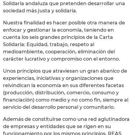
Solidaria andaluza que pretenden desarrollar una
sociedad más justa y solidaria.
Nuestra finalidad es hacer posible otra manera de
enfocar y gestionar la economía, teniendo en
cuenta los seis grandes principios de la Carta
Solidaria: Equidad, trabajo, respeto al
medioambiente, cooperación, eliminación del
carácter lucrativo y compromiso con el entorno.
Unos principios que atraviesan un gran abanico de
experiencias, iniciativas y organizaciones que
reivindican la economía en sus diferentes facetas
(producción, distribución, comercio, consumo y
financiación) como medio y no como fin, siempre al
servicio del desarrollo personal y comunitario.
Además de constituirse como una red aglutinadora
de empresas y entidades que se rigen en su
funcionamiento por los mismos principios, REAS