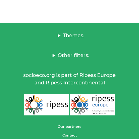
Themes:
Other filters:
socioeco.org is part of Ripess Europe
and Ripess Intercontinental
Our partners
Contact