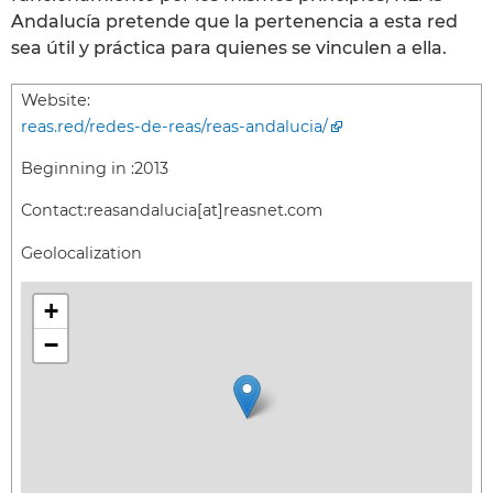
Andalucía pretende que la pertenencia a esta red
sea útil y práctica para quienes se vinculen a ella.
Website:
reas.red/redes-de-reas/reas-andalucia/
Beginning in :
2013
Contact:
reasandalucia[at]reasnet.com
Geolocalization
+
−