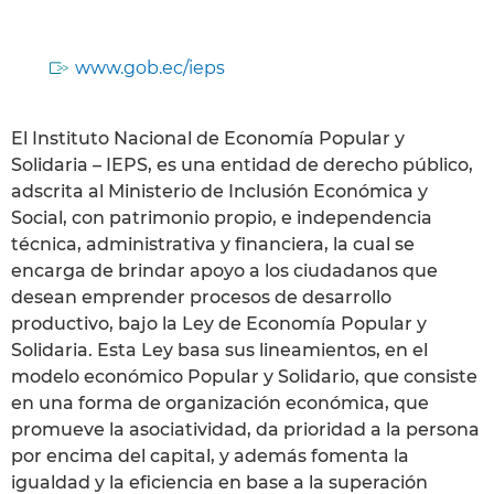
www.gob.ec/ieps
El Instituto Nacional de Economía Popular y
Solidaria – IEPS, es una entidad de derecho público,
adscrita al Ministerio de Inclusión Económica y
Social, con patrimonio propio, e independencia
técnica, administrativa y financiera, la cual se
encarga de brindar apoyo a los ciudadanos que
desean emprender procesos de desarrollo
productivo, bajo la Ley de Economía Popular y
Solidaria. Esta Ley basa sus lineamientos, en el
modelo económico Popular y Solidario, que consiste
en una forma de organización económica, que
promueve la asociatividad, da prioridad a la persona
por encima del capital, y además fomenta la
igualdad y la eficiencia en base a la superación