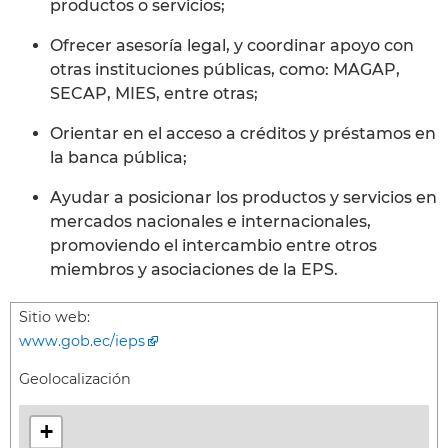
productos o servicios;
Ofrecer asesoría legal, y coordinar apoyo con
otras instituciones públicas, como: MAGAP,
SECAP, MIES, entre otras;
Orientar en el acceso a créditos y préstamos en
la banca pública;
Ayudar a posicionar los productos y servicios en
mercados nacionales e internacionales,
promoviendo el intercambio entre otros
miembros y asociaciones de la EPS.
Sitio web:
www.gob.ec/ieps
Geolocalización
+