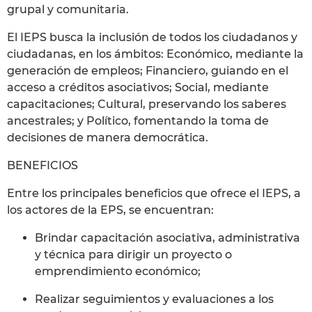
grupal y comunitaria.
El IEPS busca la inclusión de todos los ciudadanos y
ciudadanas, en los ámbitos: Económico, mediante la
generación de empleos; Financiero, guiando en el
acceso a créditos asociativos; Social, mediante
capacitaciones; Cultural, preservando los saberes
ancestrales; y Político, fomentando la toma de
decisiones de manera democrática.
BENEFICIOS
Entre los principales beneficios que ofrece el IEPS, a
los actores de la EPS, se encuentran:
Brindar capacitación asociativa, administrativa
y técnica para dirigir un proyecto o
emprendimiento económico;
Realizar seguimientos y evaluaciones a los