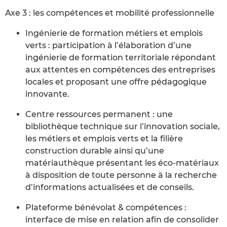
Axe 3 : les compétences et mobilité professionnelle
Ingénierie de formation métiers et emplois
verts : participation à l’élaboration d’une
ingénierie de formation territoriale répondant
aux attentes en compétences des entreprises
locales et proposant une offre pédagogique
innovante.
Centre ressources permanent : une
bibliothèque technique sur l’innovation sociale,
les métiers et emplois verts et la filière
construction durable ainsi qu’une
matériauthèque présentant les éco-matériaux
à disposition de toute personne à la recherche
d’informations actualisées et de conseils.
Plateforme bénévolat & compétences :
interface de mise en relation afin de consolider