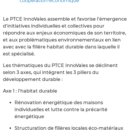
cooperation-economique
Le PTCE InnoVales assemble et favorise l’émergence
d’initiatives individuelles et collectives pour
répondre aux enjeux économiques de son territoire,
et aux problématiques environnementaux en lien
avec avec la filière habitat durable dans laquelle il
est spécialisé.
Les thématiques du PTCE InnoVales se déclinent
selon 3 axes, qui intègrent les 3 piliers du
développement durable :
Axe 1 : l’habitat durable
Rénovation énergétique des maisons
individuelles et lutte contre la précarité
énergétique
Structuration de filières locales éco-matériaux