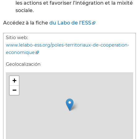
les actions et favoriser l’intégration et la mixité
sociale.
Accédez à la fiche
du Labo de l’ESS
Sitio web:
www.lelabo-ess.org/poles-territoriaux-de-cooperation-
economique
Geolocalización
+
−