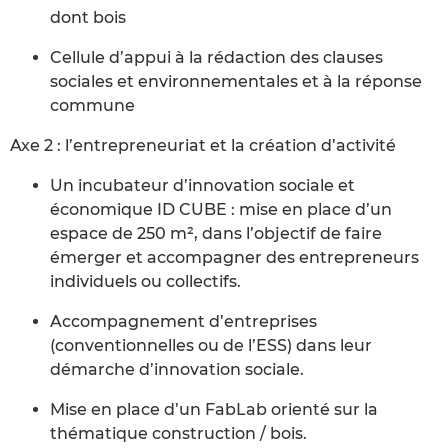
dont bois
Cellule d’appui à la rédaction des clauses
sociales et environnementales et à la réponse
commune
Axe 2 : l’entrepreneuriat et la création d’activité
Un incubateur d’innovation sociale et
économique ID CUBE : mise en place d’un
espace de 250 m², dans l’objectif de faire
émerger et accompagner des entrepreneurs
individuels ou collectifs.
Accompagnement d’entreprises
(conventionnelles ou de l’ESS) dans leur
démarche d’innovation sociale.
Mise en place d’un FabLab orienté sur la
thématique construction / bois.