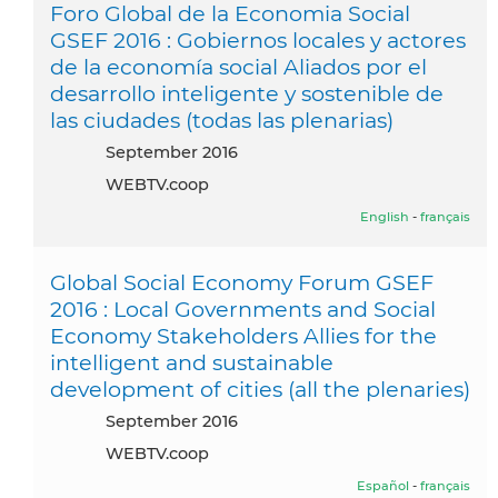
Foro Global de la Economia Social
GSEF 2016 : Gobiernos locales y actores
de la economía social Aliados por el
desarrollo inteligente y sostenible de
las ciudades (todas las plenarias)
September 2016
WEBTV.coop
English
-
français
Global Social Economy Forum GSEF
2016 : Local Governments and Social
Economy Stakeholders Allies for the
intelligent and sustainable
development of cities (all the plenaries)
September 2016
WEBTV.coop
Español
-
français