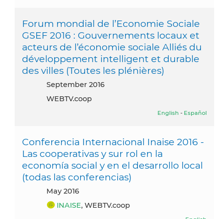
Forum mondial de l’Economie Sociale
GSEF 2016 : Gouvernements locaux et
acteurs de l’économie sociale Alliés du
développement intelligent et durable
des villes (Toutes les plénières)
September 2016
WEBTV.coop
English
-
Español
Conferencia Internacional Inaise 2016 -
Las cooperativas y sur rol en la
economía social y en el desarrollo local
(todas las conferencias)
May 2016
INAISE
, WEBTV.coop