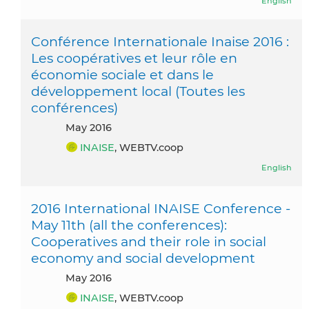
English
Conférence Internationale Inaise 2016 :
Les coopératives et leur rôle en
économie sociale et dans le
développement local (Toutes les
conférences)
May 2016
INAISE
, WEBTV.coop
English
2016 International INAISE Conference -
May 11th (all the conferences):
Cooperatives and their role in social
economy and social development
May 2016
INAISE
, WEBTV.coop