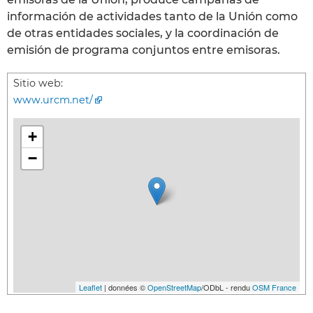
información de actividades tanto de la Unión como
de otras entidades sociales, y la coordinación de
emisión de programa conjuntos entre emisoras.
Sitio web:
www.urcm.net/
+
−
Leaflet
| données ©
OpenStreetMap
/ODbL - rendu
OSM France