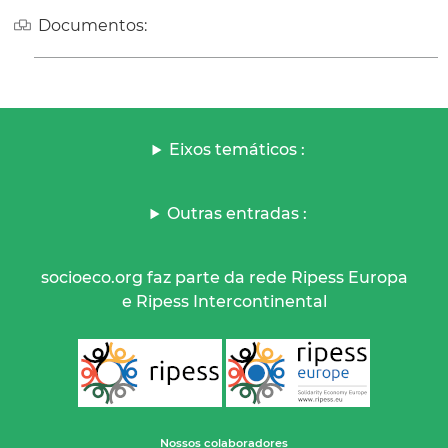
Documentos:
Eixos temáticos :
Outras entradas :
socioeco.org faz parte da rede Ripess Europa
e Ripess Intercontinental
Nossos colaboradores