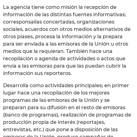
La agencia tiene como misión la recepción de
información de las distintas fuentes informativas;
corresponsalías concertadas, organizaciones
sociales, acuerdos con otros medios alternativos de
otros piases, procesa la información y la prepara
para ser enviada a las emisoras de la Unión u otros
medios que la requieran. También hace una
recopilación o agenda de actividades o actos que
envía a las emisoras para que las puedan cubrir la
información sus reporteros.
Desarrolla como actividades principales; en primer
lugar hace una recopilación de los mejores
programas de las emisoras de la Unión y se
preparan para su difusión en el resto de emisoras
(banco de programas), realización de programas de
producción propia de interés (reportajes,
entrevistas, etc.) que pone a disposición de las
emisoras de la Unión, produce campañas de