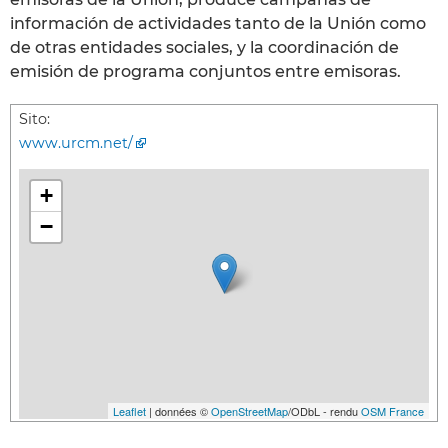
información de actividades tanto de la Unión como
de otras entidades sociales, y la coordinación de
emisión de programa conjuntos entre emisoras.
Sito:
www.urcm.net/
+
−
Leaflet
| données ©
OpenStreetMap
/ODbL - rendu
OSM France