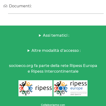
Documenti:
Assi tematici :
Altre modalità d’accesso :
socioeco.org fa parte della rete Ripess Europa
e Ripess Intercontinentale
Collaboriamo con