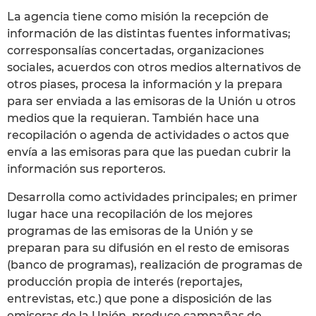
La agencia tiene como misión la recepción de
información de las distintas fuentes informativas;
corresponsalías concertadas, organizaciones
sociales, acuerdos con otros medios alternativos de
otros piases, procesa la información y la prepara
para ser enviada a las emisoras de la Unión u otros
medios que la requieran. También hace una
recopilación o agenda de actividades o actos que
envía a las emisoras para que las puedan cubrir la
información sus reporteros.
Desarrolla como actividades principales; en primer
lugar hace una recopilación de los mejores
programas de las emisoras de la Unión y se
preparan para su difusión en el resto de emisoras
(banco de programas), realización de programas de
producción propia de interés (reportajes,
entrevistas, etc.) que pone a disposición de las
emisoras de la Unión, produce campañas de