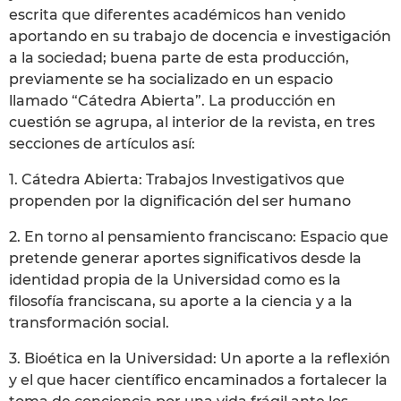
escrita que diferentes académicos han venido
aportando en su trabajo de docencia e investigación
a la sociedad; buena parte de esta producción,
previamente se ha socializado en un espacio
llamado “Cátedra Abierta”. La producción en
cuestión se agrupa, al interior de la revista, en tres
secciones de artículos así:
1. Cátedra Abierta: Trabajos Investigativos que
propenden por la dignificación del ser humano
2. En torno al pensamiento franciscano: Espacio que
pretende generar aportes significativos desde la
identidad propia de la Universidad como es la
filosofía franciscana, su aporte a la ciencia y a la
transformación social.
3. Bioética en la Universidad: Un aporte a la reflexión
y el que hacer científico encaminados a fortalecer la