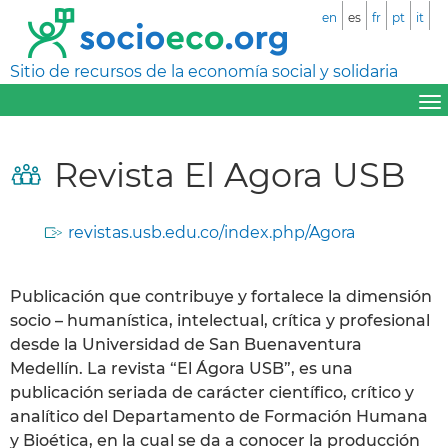
en
es
fr
pt
it
Sitio de recursos de la economía social y solidaria
Revista El Agora USB
revistas.usb.edu.co/index.php/Agora
Publicación que contribuye y fortalece la dimensión
socio – humanística, intelectual, crítica y profesional
desde la Universidad de San Buenaventura
Medellín. La revista “El Ágora USB”, es una
publicación seriada de carácter científico, crítico y
analítico del Departamento de Formación Humana
y Bioética, en la cual se da a conocer la producción