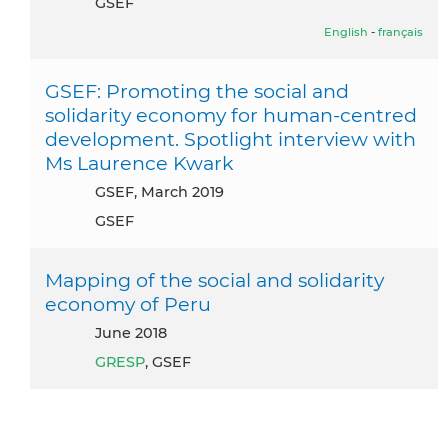
GSEF
English
-
français
GSEF: Promoting the social and
solidarity economy for human-centred
development. Spotlight interview with
Ms Laurence Kwark
GSEF, March 2019
GSEF
Mapping of the social and solidarity
economy of Peru
June 2018
GRESP
, GSEF