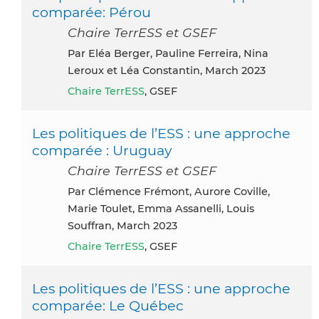
comparée: Pérou
Chaire TerrESS et GSEF
par Eléa Berger, Pauline Ferreira, Nina
Leroux et Léa Constantin, March 2023
Chaire TerrESS
, GSEF
Les politiques de l’ESS : une approche
comparée : Uruguay
Chaire TerrESS et GSEF
par Clémence Frémont, Aurore Coville,
Marie Toulet, Emma Assanelli, Louis
Souffran, March 2023
Chaire TerrESS
, GSEF
Les politiques de l’ESS : une approche
comparée: Le Québec