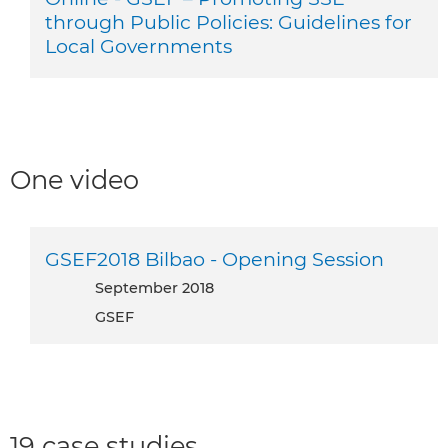
through Public Policies: Guidelines for
Local Governments
One video
GSEF2018 Bilbao - Opening Session
September 2018
GSEF
19 case studies