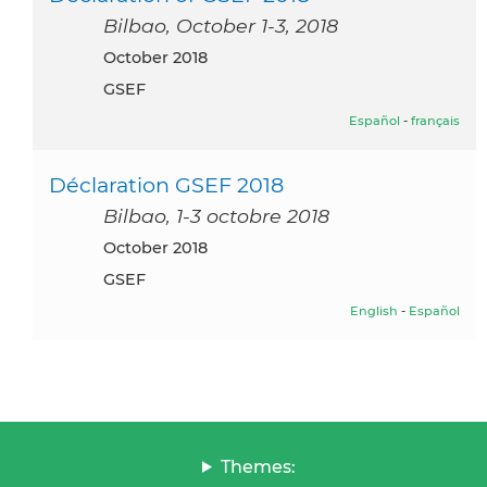
Bilbao, October 1-3, 2018
October 2018
GSEF
Español
-
français
Déclaration GSEF 2018
Bilbao, 1-3 octobre 2018
October 2018
GSEF
English
-
Español
Themes: