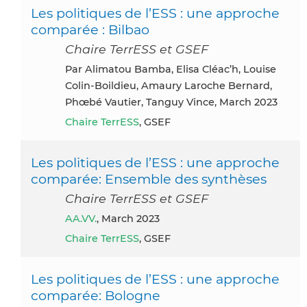
Les politiques de l’ESS : une approche
comparée : Bilbao
Chaire TerrESS et GSEF
par Alimatou Bamba, Elisa Cléac’h, Louise
Colin-Boildieu, Amaury Laroche Bernard,
Phœbé Vautier, Tanguy Vince, March 2023
Chaire TerrESS
, GSEF
Les politiques de l’ESS : une approche
comparée: Ensemble des synthèses
Chaire TerrESS et GSEF
AA.VV.
, March 2023
Chaire TerrESS
, GSEF
Les politiques de l’ESS : une approche
comparée: Bologne