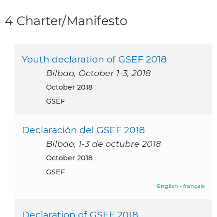
4 Charter/Manifesto
Youth declaration of GSEF 2018
Bilbao, October 1-3, 2018
October 2018
GSEF
Declaración del GSEF 2018
Bilbao, 1-3 de octubre 2018
October 2018
GSEF
English
-
français
Declaration of GSEF 2018