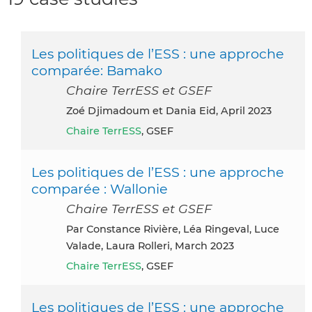
Les politiques de l’ESS : une approche
comparée: Bamako
Chaire TerrESS et GSEF
Zoé Djimadoum et Dania Eid, April 2023
Chaire TerrESS
, GSEF
Les politiques de l’ESS : une approche
comparée : Wallonie
Chaire TerrESS et GSEF
par Constance Rivière, Léa Ringeval, Luce
Valade, Laura Rolleri, March 2023
Chaire TerrESS
, GSEF
Les politiques de l’ESS : une approche