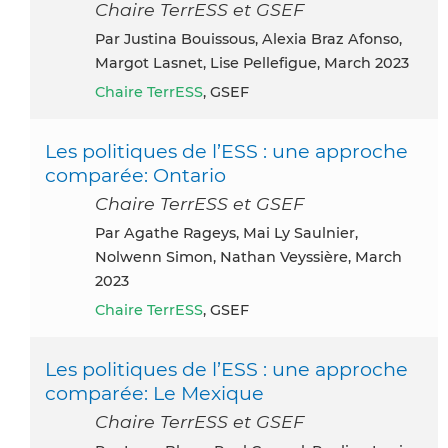
Chaire TerrESS et GSEF
par Justina Bouissous, Alexia Braz Afonso,
Margot Lasnet, Lise Pellefigue, March 2023
Chaire TerrESS
, GSEF
Les politiques de l’ESS : une approche
comparée: Ontario
Chaire TerrESS et GSEF
par Agathe Rageys, Mai Ly Saulnier,
Nolwenn Simon, Nathan Veyssière, March
2023
Chaire TerrESS
, GSEF
Les politiques de l’ESS : une approche
comparée: Le Mexique
Chaire TerrESS et GSEF