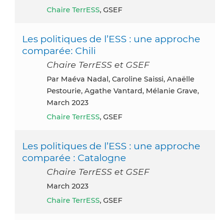
Chaire TerrESS
, GSEF
Les politiques de l’ESS : une approche
comparée: Chili
Chaire TerrESS et GSEF
par Maéva Nadal, Caroline Saissi, Anaëlle
Pestourie, Agathe Vantard, Mélanie Grave,
March 2023
Chaire TerrESS
, GSEF
Les politiques de l’ESS : une approche
comparée : Catalogne
Chaire TerrESS et GSEF
March 2023
Chaire TerrESS
, GSEF