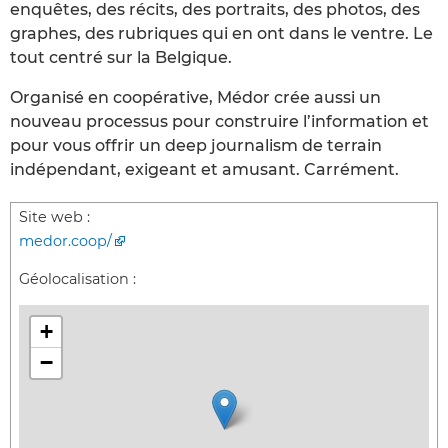
enquêtes, des récits, des portraits, des photos, des
graphes, des rubriques qui en ont dans le ventre. Le
tout centré sur la Belgique.
Organisé en coopérative, Médor crée aussi un
nouveau processus pour construire l’information et
pour vous offrir un deep journalism de terrain
indépendant, exigeant et amusant. Carrément.
Site web :
medor.coop/
Géolocalisation :
+
−