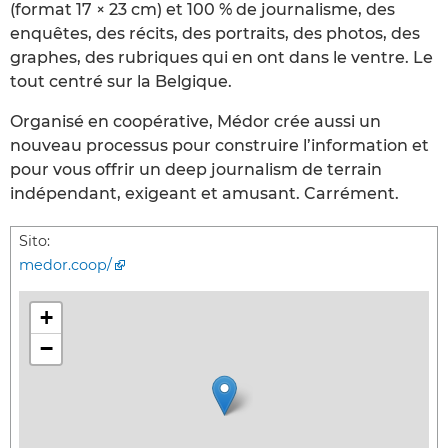
(format 17 × 23 cm) et 100 % de journalisme, des
enquêtes, des récits, des portraits, des photos, des
graphes, des rubriques qui en ont dans le ventre. Le
tout centré sur la Belgique.
Organisé en coopérative, Médor crée aussi un
nouveau processus pour construire l’information et
pour vous offrir un deep journalism de terrain
indépendant, exigeant et amusant. Carrément.
Sito:
medor.coop/
+
−