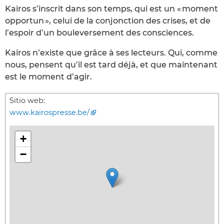
Kairos s’inscrit dans son temps, qui est un « moment
opportun », celui de la conjonction des crises, et de
l’espoir d’un bouleversement des consciences.
Kairos n’existe que grâce à ses lecteurs. Qui, comme
nous, pensent qu’il est tard déjà, et que maintenant
est le moment d’agir.
Sitio web:
www.kairospresse.be/
+
−