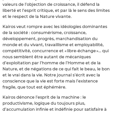
valeurs de l’objection de croissance, il défend la
liberté et l’esprit critique, et par là le sens des limites
et le respect de la Nature vivante.
Kairos veut rompre avec les idéologies dominantes
de la société : consumérisme, croissance,
développement, progrès, marchandisation du
monde et du vivant, travaillisme et employabilité,
compétitivité, concurrence et « libre-échange »… qui
nous semblent être autant de mécaniques
d’exploitation par l’homme de l’Homme et de la
Nature, et de négations de ce qui fait le beau, le bon
et le vrai dans la vie. Notre journal s’écrit avec la
conscience que la vie est forte mais l’existence
fragile, que tout est éphémère.
Kairos dénonce l’esprit de la machine : le
productivisme, logique du toujours plus,
d’accumulation infinie et indéfinie pour satisfaire à