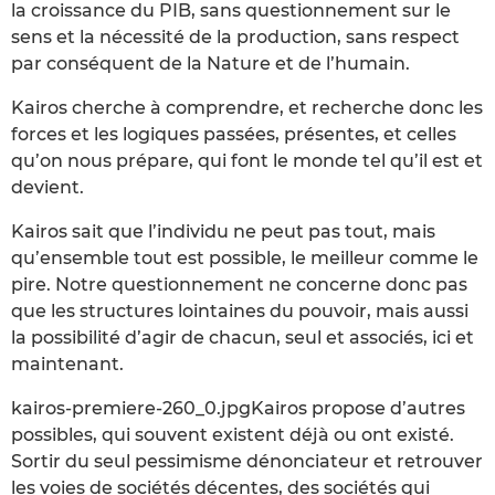
la croissance du PIB, sans questionnement sur le
sens et la nécessité de la production, sans respect
par conséquent de la Nature et de l’humain.
Kairos cherche à comprendre, et recherche donc les
forces et les logiques passées, présentes, et celles
qu’on nous prépare, qui font le monde tel qu’il est et
devient.
Kairos sait que l’individu ne peut pas tout, mais
qu’ensemble tout est possible, le meilleur comme le
pire. Notre questionnement ne concerne donc pas
que les structures lointaines du pouvoir, mais aussi
la possibilité d’agir de chacun, seul et associés, ici et
maintenant.
kairos-premiere-260_0.jpgKairos propose d’autres
possibles, qui souvent existent déjà ou ont existé.
Sortir du seul pessimisme dénonciateur et retrouver
les voies de sociétés décentes, des sociétés qui