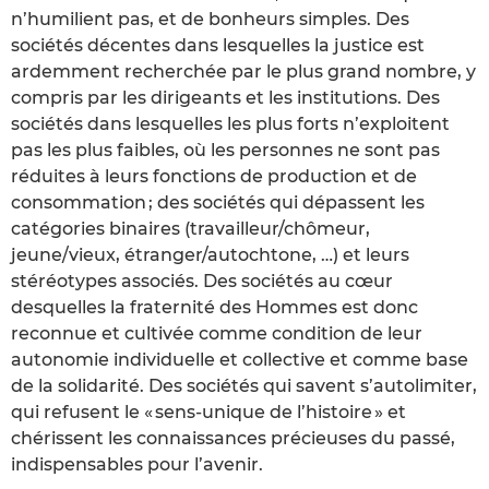
n’humilient pas, et de bonheurs simples. Des
sociétés décentes dans lesquelles la justice est
ardemment recherchée par le plus grand nombre, y
compris par les dirigeants et les institutions. Des
sociétés dans lesquelles les plus forts n’exploitent
pas les plus faibles, où les personnes ne sont pas
réduites à leurs fonctions de production et de
consommation ; des sociétés qui dépassent les
catégories binaires (travailleur/chômeur,
jeune/vieux, étranger/autochtone, …) et leurs
stéréotypes associés. Des sociétés au cœur
desquelles la fraternité des Hommes est donc
reconnue et cultivée comme condition de leur
autonomie individuelle et collective et comme base
de la solidarité. Des sociétés qui savent s’autolimiter,
qui refusent le « sens-unique de l’histoire » et
chérissent les connaissances précieuses du passé,
indispensables pour l’avenir.