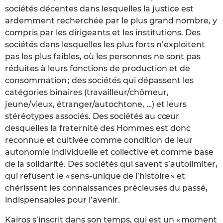
sociétés décentes dans lesquelles la justice est
ardemment recherchée par le plus grand nombre, y
compris par les dirigeants et les institutions. Des
sociétés dans lesquelles les plus forts n’exploitent
pas les plus faibles, où les personnes ne sont pas
réduites à leurs fonctions de production et de
consommation ; des sociétés qui dépassent les
catégories binaires (travailleur/chômeur,
jeune/vieux, étranger/autochtone, …) et leurs
stéréotypes associés. Des sociétés au cœur
desquelles la fraternité des Hommes est donc
reconnue et cultivée comme condition de leur
autonomie individuelle et collective et comme base
de la solidarité. Des sociétés qui savent s’autolimiter,
qui refusent le « sens-unique de l’histoire » et
chérissent les connaissances précieuses du passé,
indispensables pour l’avenir.
Kairos s’inscrit dans son temps, qui est un « moment