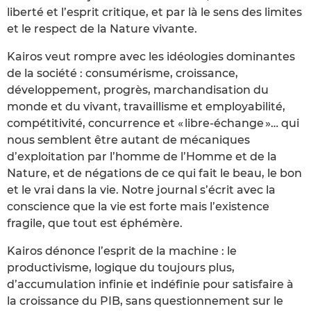
liberté et l’esprit critique, et par là le sens des limites
et le respect de la Nature vivante.
Kairos veut rompre avec les idéologies dominantes
de la société : consumérisme, croissance,
développement, progrès, marchandisation du
monde et du vivant, travaillisme et employabilité,
compétitivité, concurrence et « libre-échange »… qui
nous semblent être autant de mécaniques
d’exploitation par l’homme de l’Homme et de la
Nature, et de négations de ce qui fait le beau, le bon
et le vrai dans la vie. Notre journal s’écrit avec la
conscience que la vie est forte mais l’existence
fragile, que tout est éphémère.
Kairos dénonce l’esprit de la machine : le
productivisme, logique du toujours plus,
d’accumulation infinie et indéfinie pour satisfaire à
la croissance du PIB, sans questionnement sur le