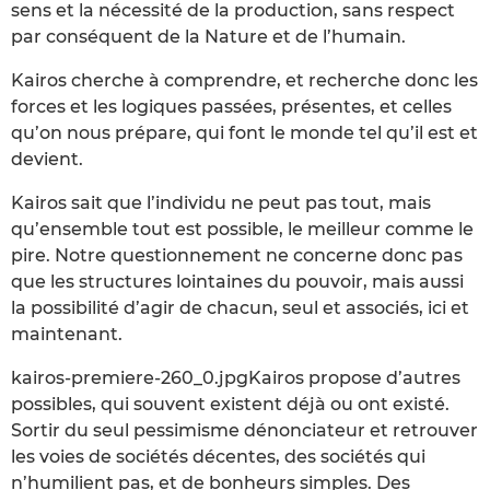
sens et la nécessité de la production, sans respect
par conséquent de la Nature et de l’humain.
Kairos cherche à comprendre, et recherche donc les
forces et les logiques passées, présentes, et celles
qu’on nous prépare, qui font le monde tel qu’il est et
devient.
Kairos sait que l’individu ne peut pas tout, mais
qu’ensemble tout est possible, le meilleur comme le
pire. Notre questionnement ne concerne donc pas
que les structures lointaines du pouvoir, mais aussi
la possibilité d’agir de chacun, seul et associés, ici et
maintenant.
kairos-premiere-260_0.jpgKairos propose d’autres
possibles, qui souvent existent déjà ou ont existé.
Sortir du seul pessimisme dénonciateur et retrouver
les voies de sociétés décentes, des sociétés qui
n’humilient pas, et de bonheurs simples. Des