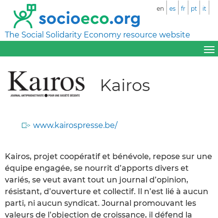
en
es
fr
pt
it
The Social Solidarity Economy resource website
Kairos
www.kairospresse.be/
Kairos, projet coopératif et bénévole, repose sur une
équipe engagée, se nourrit d’apports divers et
variés, se veut avant tout un journal d’opinion,
résistant, d’ouverture et collectif. Il n’est lié à aucun
parti, ni aucun syndicat. Journal promouvant les
valeurs de l’objection de croissance, il défend la