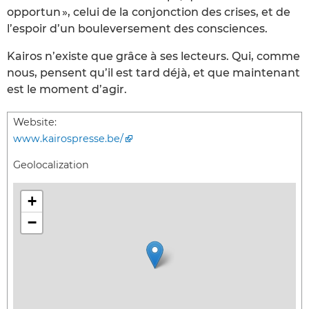
opportun », celui de la conjonction des crises, et de
l’espoir d’un bouleversement des consciences.
Kairos n’existe que grâce à ses lecteurs. Qui, comme
nous, pensent qu’il est tard déjà, et que maintenant
est le moment d’agir.
Website:
www.kairospresse.be/
Geolocalization
+
−