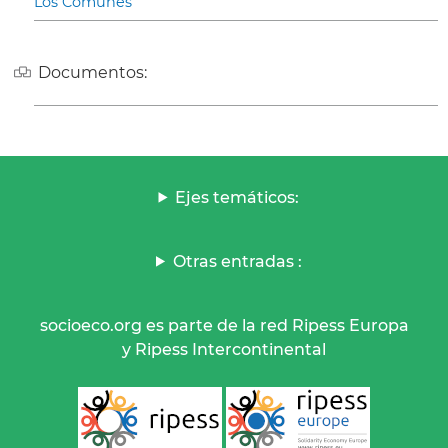
Los Comunes
Documentos:
Ejes temáticos:
Otras entradas :
socioeco.org es parte de la red Ripess Europa
y Ripess Intercontinental