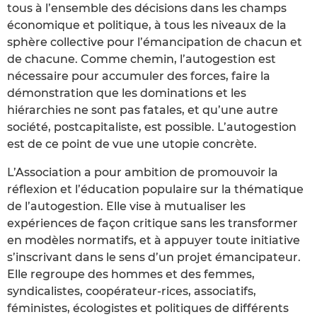
tous à l’ensemble des décisions dans les champs
économique et politique, à tous les niveaux de la
sphère collective pour l’émancipation de chacun et
de chacune. Comme chemin, l’autogestion est
nécessaire pour accumuler des forces, faire la
démonstration que les dominations et les
hiérarchies ne sont pas fatales, et qu’une autre
société, postcapitaliste, est possible. L’autogestion
est de ce point de vue une utopie concrète.
L’Association a pour ambition de promouvoir la
réflexion et l’éducation populaire sur la thématique
de l’autogestion. Elle vise à mutualiser les
expériences de façon critique sans les transformer
en modèles normatifs, et à appuyer toute initiative
s’inscrivant dans le sens d’un projet émancipateur.
Elle regroupe des hommes et des femmes,
syndicalistes, coopérateur-rices, associatifs,
féministes, écologistes et politiques de différents