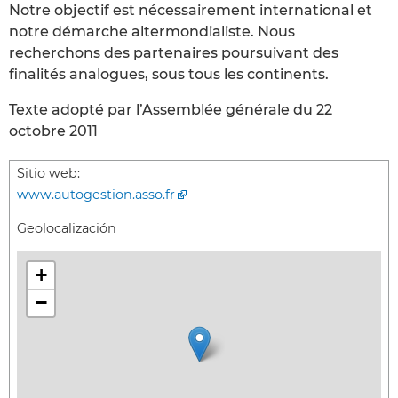
Notre objectif est nécessairement international et
notre démarche altermondialiste. Nous
recherchons des partenaires poursuivant des
finalités analogues, sous tous les continents.
Texte adopté par l’Assemblée générale du 22
octobre 2011
Sitio web:
www.autogestion.asso.fr
Geolocalización
+
−