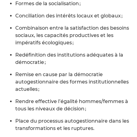
Formes de la socialisation ;
Conciliation des intérêts locaux et globaux ;
Combinaison entre la satisfaction des besoins
sociaux, les capacités productives et les
impératifs écologiques ;
Redéfinition des institutions adéquates à la
démocratie ;
Remise en cause par la démocratie
autogestionnaire des formes institutionnelles
actuelles ;
Rendre effective l’égalité hommes/femmes à
tous les niveaux de décision ;
Place du processus autogestionnaire dans les
transformations et les ruptures.