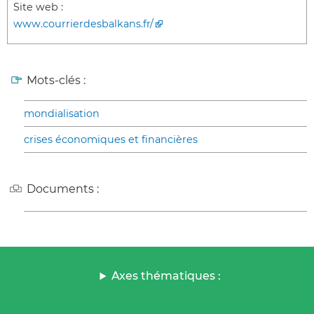
Site web :
www.courrierdesbalkans.fr/
Mots-clés :
mondialisation
crises économiques et financières
Documents :
Axes thématiques :