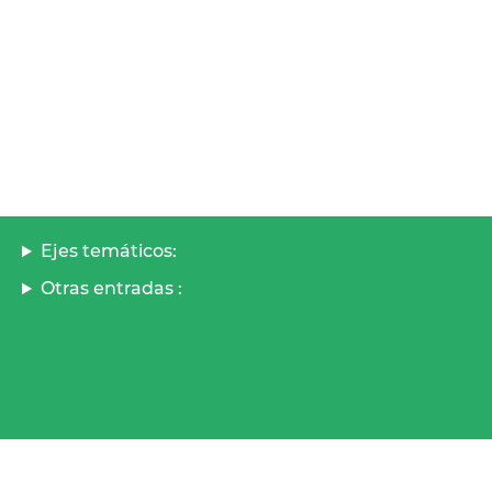
Ejes temáticos:
Otras entradas :