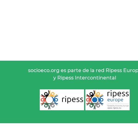
socioeco.org es parte de la red Ripess Euro
y Ripess Intercontinental