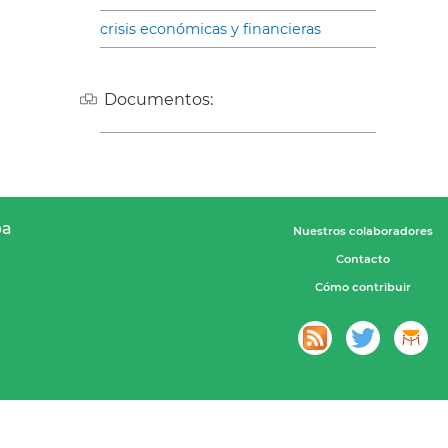
crisis económicas y financieras
Documentos:
pa
Nuestros colaboradores
Contacto
Cómo contribuir