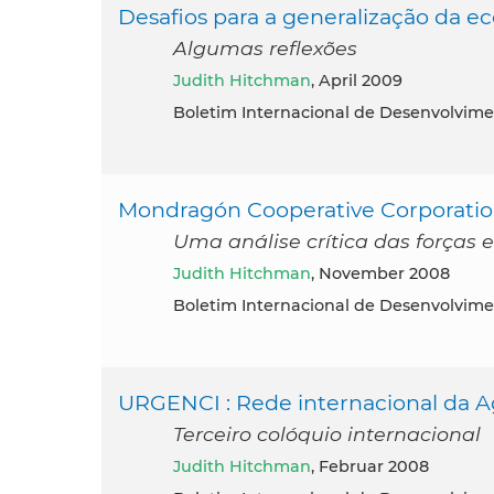
Desafios para a generalização da ec
Algumas reflexões
Judith Hitchman
, April 2009
Boletim Internacional de Desenvolvime
Mondragón Cooperative Corporati
Uma análise crítica das forças 
Judith Hitchman
, November 2008
Boletim Internacional de Desenvolvime
URGENCI : Rede internacional da A
Terceiro colóquio internacional
Judith Hitchman
, Februar 2008