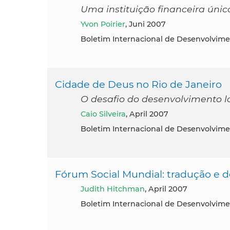
Uma instituição financeira únic
Yvon Poirier
, Juni 2007
Boletim Internacional de Desenvolvime
Cidade de Deus no Rio de Janeiro
O desafio do desenvolvimento 
Caio Silveira
, April 2007
Boletim Internacional de Desenvolvime
Fórum Social Mundial: tradução e 
Judith Hitchman
, April 2007
Boletim Internacional de Desenvolvime