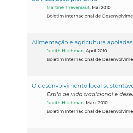
Martine Theveniaut
, Mai 2010
Boletim Internacional de Desenvolvime
Alimentação e agricultura apoiada
Judith Hitchman
, April 2010
Boletim Internacional de Desenvolvime
O desenvolvimento local sustentável
Estilo de vida tradicional e des
Judith Hitchman
, März 2010
Boletim Internacional de Desenvolvime