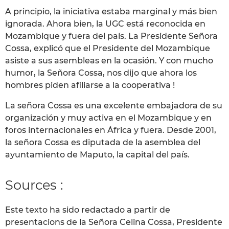
A principio, la iniciativa estaba marginal y más bien
ignorada. Ahora bien, la UGC está reconocida en
Mozambique y fuera del país. La Presidente Señora
Cossa, explicó que el Presidente del Mozambique
asiste a sus asembleas en la ocasión. Y con mucho
humor, la Señora Cossa, nos dijo que ahora los
hombres piden afiliarse a la cooperativa !
La señora Cossa es una excelente embajadora de su
organización y muy activa en el Mozambique y en
foros internacionales en África y fuera. Desde 2001,
la señora Cossa es diputada de la asemblea del
ayuntamiento de Maputo, la capital del país.
Sources :
Este texto ha sido redactado a partir de
presentacions de la Señora Celina Cossa, Presidente