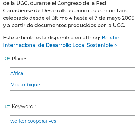
de la UGC, durante el Congreso de la Red
Canadiense de Desarrollo económico comunitario
celebrado desde el último 4 hasta el 7 de mayo 2005
y a partir de documentos producidos por la UGC.
Este artículo está disponible en el blog:
Boletín
Internacional de Desarrollo Local Sostenible
Places :
Africa
Mozambique
Keyword :
worker cooperatives