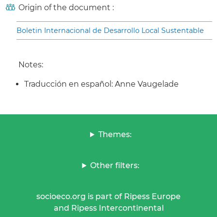
Origin of the document :
Boletin Internacional de Desarrollo Local Sustentable
Notes:
Traducción en español: Anne Vaugelade
Themes:
Other filters:
socioeco.org is part of Ripess Europe
and Ripess Intercontinental