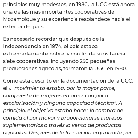
principios muy modestos, en 1980, la UGC está ahora
una de las más importantes cooperativas del
Mozambique y su experiencia resplandece hacia el
exterior del país.
Es necesario recordar que después de la
Independencia en 1974, el país estaba
extremadamente pobre, y con fin de subsitancia,
siete cooperativas, incluyendo 250 pequeñas
producciones agrícolas, formarón la UGC en 1980.
Como está descrito en la documentación de la UGC,
el « “
movimiento estaba, por la mayor parte,
compuesto de mujeres en paro, con poca
escolarisación y ninguna capacidad técnica”. A
principio, el objetivo estaba hacer la compra de
comida al por mayor y proporcionarse ingresos
suplementarios a través la venta de productos
agrícolas. Después de la formación organizada por