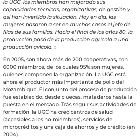
la UGC, los miembros han mejorado sus
capacidades técnicas, organizativas, de gestión y
así han invertido la situación. Hoy en día, las
mujeres pasaron a ser en muchos casos el jefe de
filas de sus familias. Hacia el final de los años 80, la
producción pasó de la producción agrícola a una
producción avícola.
»
En 2005, son ahora más de 200 cooperativas, con
6000 miembros, de los cuales 95% son mujeres,
quienes componen la organización. La UGC está
ahora el productor más importante de pollo del
Mozambique. El conjunto del proceso de producción
fue establecido, desde cluecas, mataderos hasta la
puesta en el mercado. Trás seguir sus actividades de
formación, la UGC ha creó centros de salud
(accesibles a los no-miembros), servicios de
microcréditos y una caja de ahorros y de crédito (en
2004).