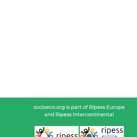
socioeco.org is part of Ripess Europe
and Ripess Intercontinental