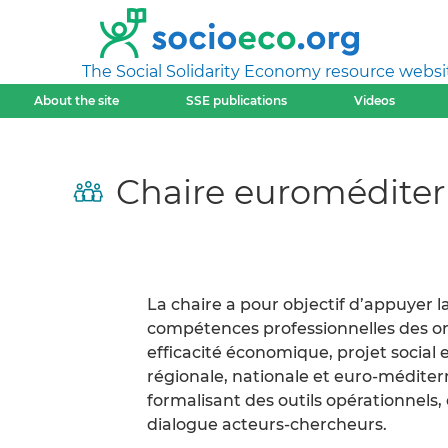
The Social Solidarity Economy resource websi
About the site
SSE publications
Videos
Chaire euroméditer
La chaire a pour objectif d’appuyer 
compétences professionnelles des or
efficacité économique, projet social
régionale, nationale et euro-médite
formalisant des outils opérationnels,
dialogue acteurs-chercheurs.