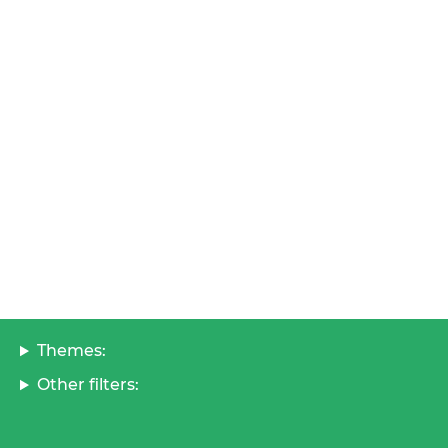
Themes:
Other filters: