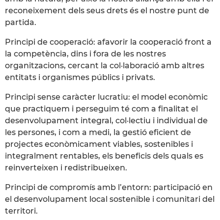
reconeixement dels seus drets és el nostre punt de
partida.
Principi de cooperació: afavorir la cooperació front a
la competència, dins i fora de les nostres
organitzacions, cercant la col·laboració amb altres
entitats i organismes públics i privats.
Principi sense caràcter lucratiu: el model econòmic
que practiquem i perseguim té com a finalitat el
desenvolupament integral, col·lectiu i individual de
les persones, i com a medi, la gestió eficient de
projectes econòmicament viables, sostenibles i
integralment rentables, els beneficis dels quals es
reinverteixen i redistribueixen.
Principi de compromís amb l’entorn: participació en
el desenvolupament local sostenible i comunitari del
territori.