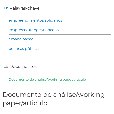
Palavras-chave
empreendimentos solidarios
empresas autogestionadas
emancipação
políticas públicas
Documentos:
Documento de análise/working paper/articulo
Documento de análise/working
paper/articulo