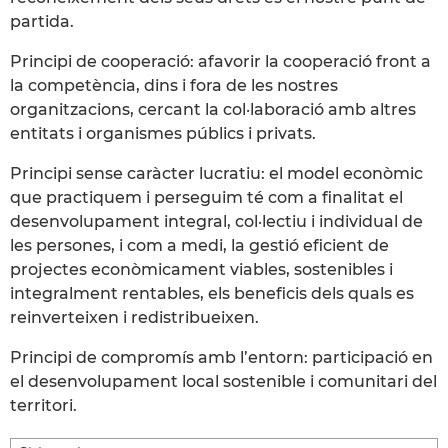
partida.
Principi de cooperació: afavorir la cooperació front a
la competència, dins i fora de les nostres
organitzacions, cercant la col·laboració amb altres
entitats i organismes públics i privats.
Principi sense caràcter lucratiu: el model econòmic
que practiquem i perseguim té com a finalitat el
desenvolupament integral, col·lectiu i individual de
les persones, i com a medi, la gestió eficient de
projectes econòmicament viables, sostenibles i
integralment rentables, els beneficis dels quals es
reinverteixen i redistribueixen.
Principi de compromís amb l’entorn: participació en
el desenvolupament local sostenible i comunitari del
territori.