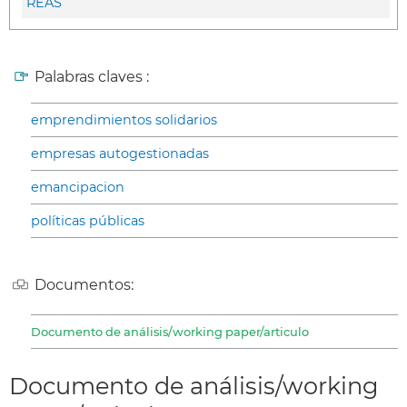
REAS
Palabras claves :
emprendimientos solidarios
empresas autogestionadas
emancipacion
políticas públicas
Documentos:
Documento de análisis/working paper/articulo
Documento de análisis/working