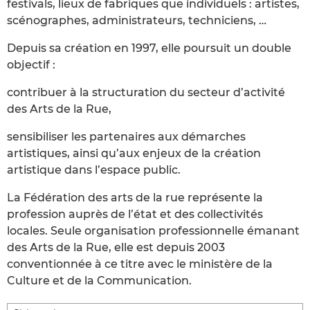
festivals, lieux de fabriques que individuels : artistes,
scénographes, administrateurs, techniciens, …
Depuis sa création en 1997, elle poursuit un double
objectif :
contribuer à la structuration du secteur d’activité
des Arts de la Rue,
sensibiliser les partenaires aux démarches
artistiques, ainsi qu’aux enjeux de la création
artistique dans l’espace public.
La Fédération des arts de la rue représente la
profession auprès de l’état et des collectivités
locales. Seule organisation professionnelle émanant
des Arts de la Rue, elle est depuis 2003
conventionnée à ce titre avec le ministère de la
Culture et de la Communication.