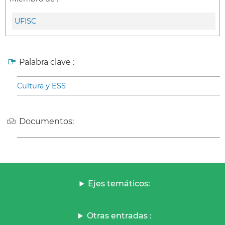
UFISC
Palabra clave :
Cultura y ESS
Documentos:
Ejes temáticos:
Otras entradas :