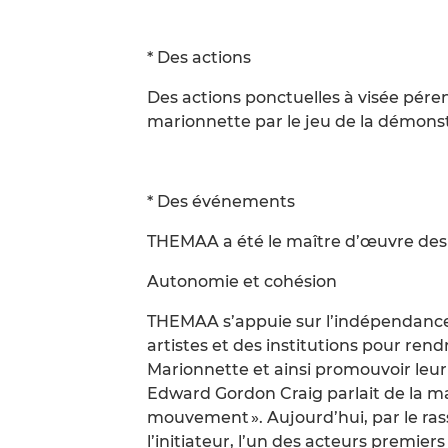
* Des actions
Des actions ponctuelles à visée pére
marionnette par le jeu de la démons
* Des événements
THEMAA a été le maître d’œuvre des «
Autonomie et cohésion
THEMAA s’appuie sur l’indépendance d
artistes et des institutions pour rend
Marionnette et ainsi promouvoir leu
Edward Gordon Craig parlait de la m
mouvement ». Aujourd’hui, par le r
l’initiateur, l’un des acteurs premiers