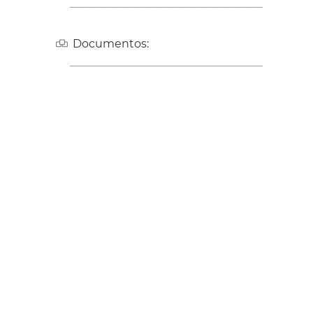
Documentos: